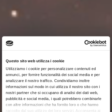
Questo sito web utilizza i cookie
Utilizziamo i cookie per personalizzare contenuti ed
annunci, per fornire funzionalità dei social media e per
analizzare il nostro traffico. Condividiamo inoltre
informazioni sul modo in cui utilizza il nostro sito con i
CHI SIAMO
nostri partner che si occupano di analisi dei dati web,
pubblicità e social media, i quali potrebbero combinarle
con altre informazioni che ha fornito loro o che hanno
raccolto dal suo utilizzo dei loro servizi. Acconsenta ai