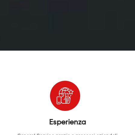
Esperienza