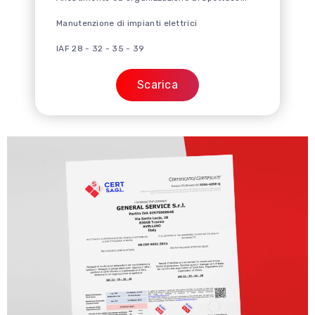
Manutenzione di impianti elettrici
IAF 28 - 32 - 35 - 39
Scarica