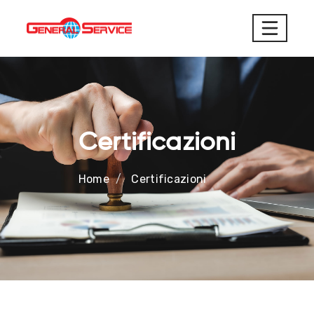
Certificazioni
Home
Certificazioni