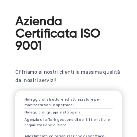
Azienda
Certificata ISO
9001
Offriamo ai nostri clienti la massima qualità
dei nostri servizi!
Noleggio di strutture ed attrezzature per
manifestazioni e spettacoli
Noleggio di gruppi elettrogeni
Agenzia di affari: gestione di centri fieristici e
organizzazione di fiere
Allestimento ed organizzazione di spettacoli.