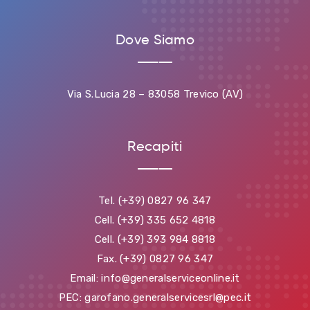
Dove Siamo
Via S.Lucia 28 – 83058 Trevico (AV)
Recapiti
Tel. (+39) 0827 96 347
Cell. (+39) 335 652 4818
Cell. (+39) 393 984 8818
Fax. (+39) 0827 96 347
Email: info@generalserviceonline.it
PEC: garofano.generalservicesrl@pec.it