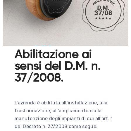
Abilitazione ai
sensi del D.M. n.
37/2008.
L’azienda è abilitata all’installazione, alla
trasformazione, all’ampliamento e alla
manutenzione degli impianti di cui all’art. 1
del Decreto n. 37/2008 come segue: