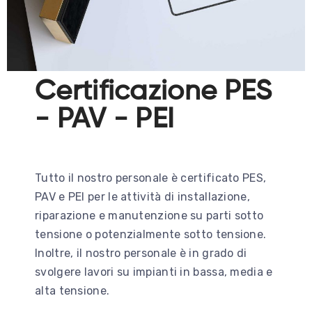
Certificazione PES
- PAV - PEI
Tutto il nostro personale è certificato PES,
PAV e PEI per le attività di installazione,
riparazione e manutenzione su parti sotto
tensione o potenzialmente sotto tensione.
Inoltre, il nostro personale è in grado di
svolgere lavori su impianti in bassa, media e
alta tensione.