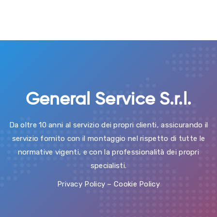
General Service S.r.l.
Da oltre 10 anni al servizio dei propri clienti, assicurando il
servizio fornito con il montaggio nel rispetto di tutte le
normative vigenti, e con la professionalità dei propri
specialisti.
Privacy Policy
–
Cookie Policy