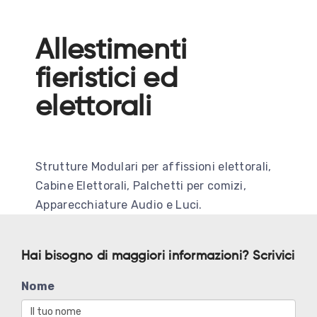
Allestimenti
fieristici ed
elettorali
Strutture Modulari per affissioni elettorali,
Cabine Elettorali, Palchetti per comizi,
Apparecchiature Audio e Luci.
Hai bisogno di maggiori informazioni? Scrivici
Nome