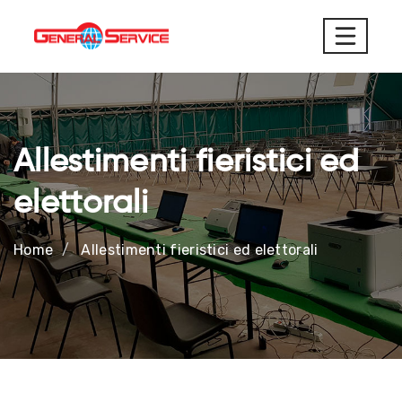
Allestimenti fieristici ed
elettorali
Home
Allestimenti fieristici ed elettorali