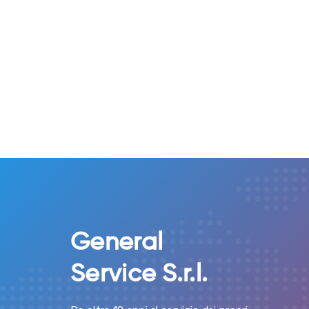
General
Service S.r.l.