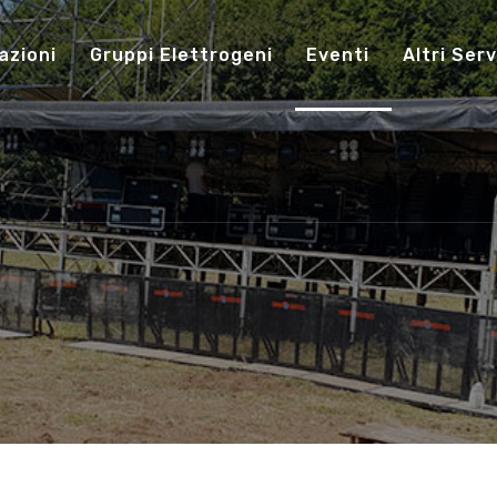
azioni
Gruppi Elettrogeni
Eventi
Altri Serv