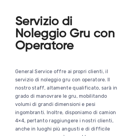
Servizio di
Noleggio Gru con
Operatore
General Service offre ai propri clienti, il
servizio di noleggio gru con operatore. Il
nostro staff, altamente qualificato, sarà in
grado di manovrare le gru, mobilitando
volumi di grandi dimensioni e pesi
ingombranti. Inoltre, disponiamo di camion
4×4, pertanto raggiungere i nostri clienti,
anche in luoghi più angusti e di difficile