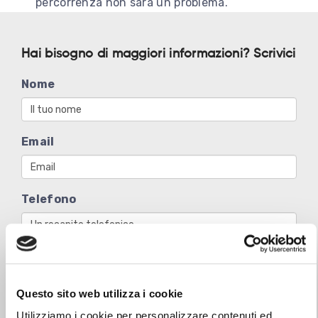
percorrenza non sarà un problema.
Hai bisogno di maggiori informazioni? Scrivici
Nome
Email
Telefono
Messaggio
Questo sito web utilizza i cookie
Utilizziamo i cookie per personalizzare contenuti ed