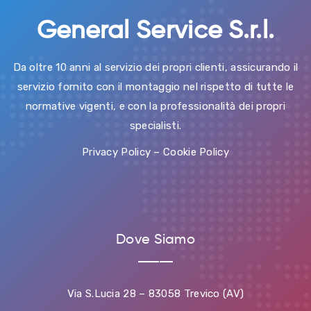
General Service S.r.l.
Da oltre 10 anni al servizio dei propri clienti, assicurando il
servizio fornito con il montaggio nel rispetto di tutte le
normative vigenti, e con la professionalità dei propri
specialisti.
Privacy Policy
–
Cookie Policy
Dove Siamo
Via S.Lucia 28 – 83058 Trevico (AV)