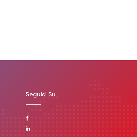
Seguici Su