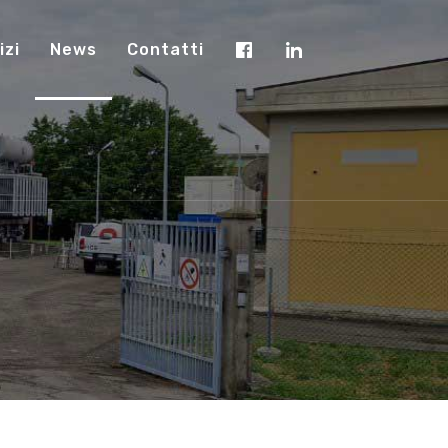
izi
News
Contatti