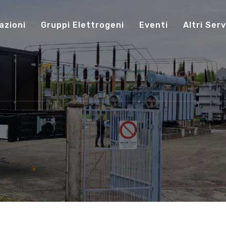
azioni
Gruppi Elettrogeni
Eventi
Altri Serv