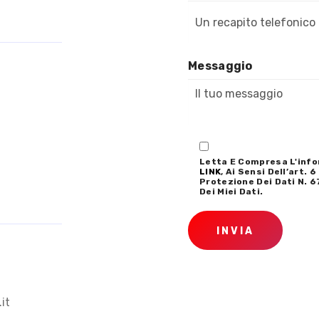
Messaggio
Letta E Compresa L'info
LINK
, Ai Sensi Dell’art.
Protezione Dei Dati N. 6
Dei Miei Dati.
INVIA
it