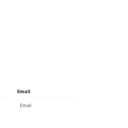
Email