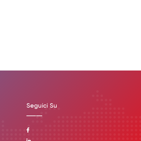
Seguici Su