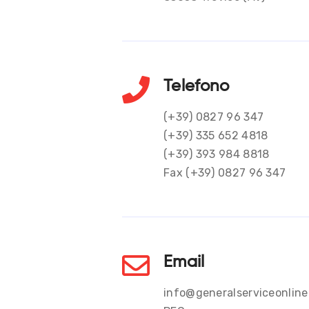
Telefono
(+39) 0827 96 347
(+39) 335 652 4818
(+39) 393 984 8818
Fax (+39) 0827 96 347
Email
info@generalserviceonline.